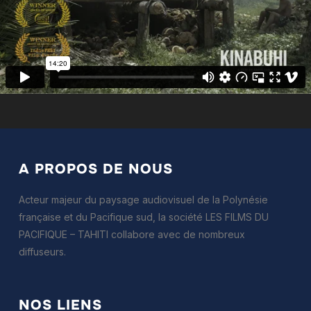
A PROPOS DE NOUS
Acteur majeur du paysage audiovisuel de la Polynésie
française et du Pacifique sud, la société LES FILMS DU
PACIFIQUE – TAHITI collabore avec de nombreux
diffuseurs.
NOS LIENS