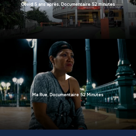
Covid 5 ans après, Documentaire 52 minutes
Ma Rue, Documentaire 52 Minutes