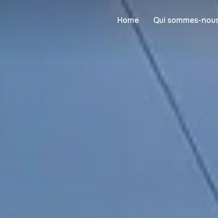
Home
Qui sommes-nous